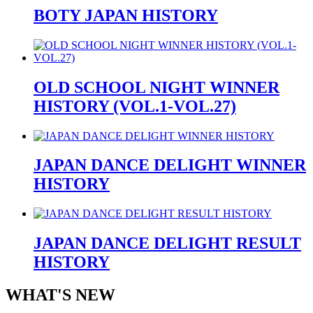
BOTY JAPAN HISTORY
OLD SCHOOL NIGHT WINNER
HISTORY (VOL.1-VOL.27)
JAPAN DANCE DELIGHT WINNER
HISTORY
JAPAN DANCE DELIGHT RESULT
HISTORY
WHAT'S NEW