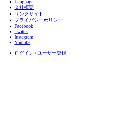
Language
会社概要
リンクサイト
プライバシーポリシー
Facebook
Twitter
Instagram
Youtube
ログイン / ユーザー登録