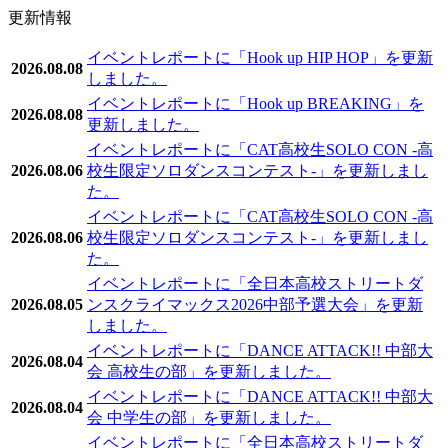
更新情報
イベントレポートに「Hook up HIP HOP」を更新
2026.08.08
しました。
イベントレポートに「Hook up BREAKING」を
2026.08.08
更新しました。
イベントレポートに「CAT高校生SOLO CON -高
2026.08.06
校生限定ソロダンスコンテスト-」を更新しまし
た。
イベントレポートに「CAT高校生SOLO CON -高
2026.08.06
校生限定ソロダンスコンテスト-」を更新しまし
た。
イベントレポートに「全日本高校ストリートダ
2026.08.05
ンスクライマックス2026中部予選大会」を更新
しました。
イベントレポートに「DANCE ATTACK!! 中部大
2026.08.04
会 高校生の部」を更新しました。
イベントレポートに「DANCE ATTACK!! 中部大
2026.08.04
会 中学生の部」を更新しました。
イベントレポートに「全日本高校ストリートダ