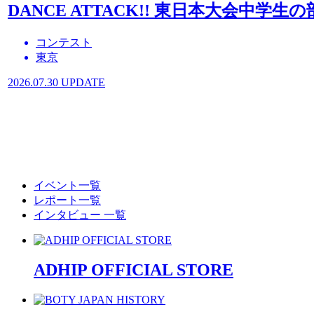
DANCE ATTACK!! 東日本大会中学生の
コンテスト
東京
2026.07.30 UPDATE
イベント一覧
レポート一覧
インタビュー 一覧
ADHIP OFFICIAL STORE