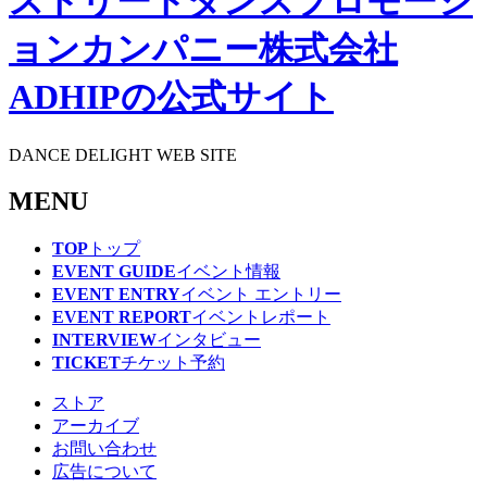
DANCE DELIGHT WEB SITE
MENU
TOP
トップ
EVENT GUIDE
イベント情報
EVENT ENTRY
イベント エントリー
EVENT REPORT
イベントレポート
INTERVIEW
インタビュー
TICKET
チケット予約
ストア
アーカイブ
お問い合わせ
広告について