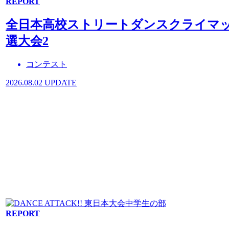
REPORT
全日本高校ストリートダンスクライマック
選大会2
コンテスト
2026.08.02 UPDATE
REPORT