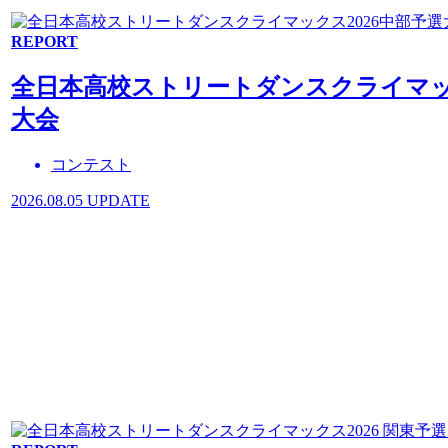
REPORT
全日本高校ストリートダンスクライマック
大会
コンテスト
2026.08.05 UPDATE