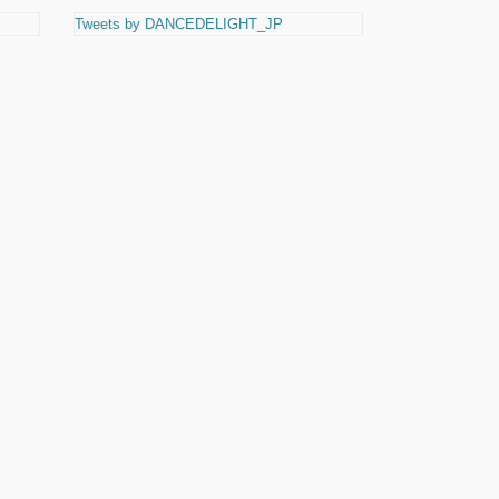
Tweets by DANCEDELIGHT_JP