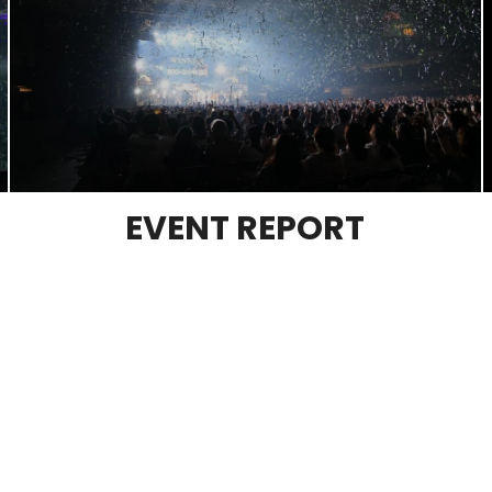
EVENT REPORT