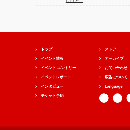
しました。
トップ
ストア
イベント情報
アーカイブ
イベント エントリー
お問い合わせ
イベントレポート
広告について
インタビュー
Language
チケット予約