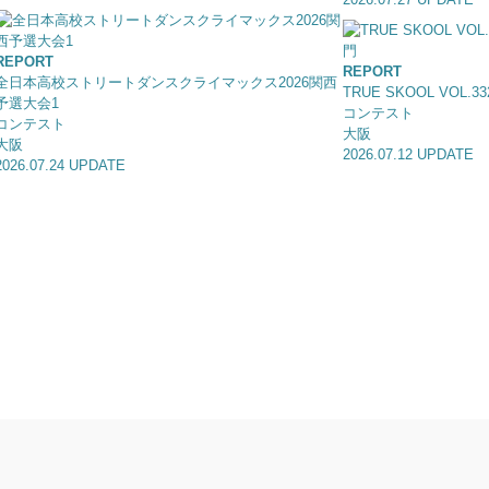
REPORT
REPORT
全日本高校ストリートダンスクライマックス2026関西
TRUE SKOOL VOL.
予選大会1
コンテスト
コンテスト
大阪
大阪
2026.07.12 UPDATE
2026.07.24 UPDATE