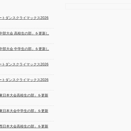
トダンスクライマックス2026
!! 中部大会 高校生の部」を更新し
!! 中部大会 中学生の部」を更新し
トダンスクライマックス2026
トダンスクライマックス2026
!! 東日本大会高校生の部」を更新
!! 東日本大会中学生の部」を更新
!! 西日本大会高校生の部」を更新