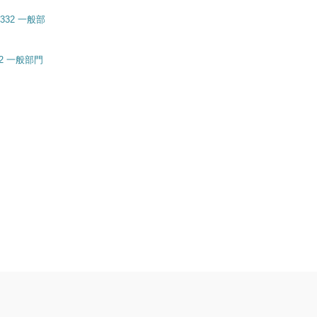
332 一般部門