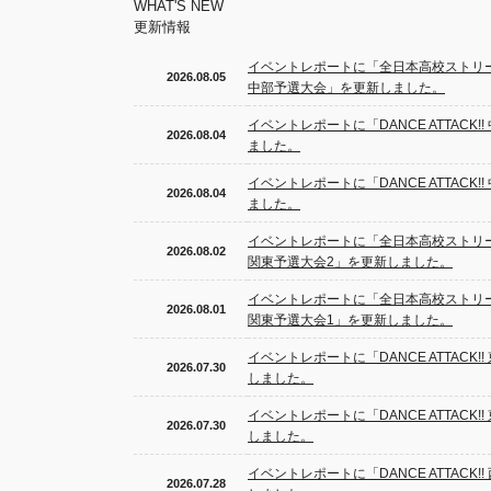
WHAT'S NEW
更新情報
イベントレポートに「全日本高校ストリー
2026.08.05
中部予選大会」を更新しました。
イベントレポートに「DANCE ATTACK
2026.08.04
ました。
イベントレポートに「DANCE ATTACK
2026.08.04
ました。
イベントレポートに「全日本高校ストリー
2026.08.02
関東予選大会2」を更新しました。
イベントレポートに「全日本高校ストリー
2026.08.01
関東予選大会1」を更新しました。
イベントレポートに「DANCE ATTACK
2026.07.30
しました。
イベントレポートに「DANCE ATTACK
2026.07.30
しました。
イベントレポートに「DANCE ATTACK
2026.07.28