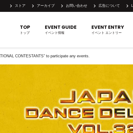
ストア
アーカイブ
お問い合わせ
広告について
TOP
EVENT GUIDE
EVENT ENTRY
トップ
イベント情報
イベント エントリー
RNATIONAL CONTESTANTS” to participate any events.