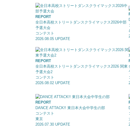
REPORT
全日本高校ストリートダンスクライマックス2026中部
予選大会
コンテスト
2026.08.05 UPDATE
REPORT
全日本高校ストリートダンスクライマックス2026 関東
予選大会2
コンテスト
2026.08.02 UPDATE
REPORT
DANCE ATTACK!! 東日本大会中学生の部
コンテスト
東京
2026.07.30 UPDATE