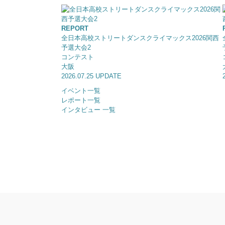
REPORT
全日本高校ストリートダンスクライマックス2026関西
予選大会2
コンテスト
大阪
2026.07.25 UPDATE
イベント一覧
レポート一覧
インタビュー 一覧