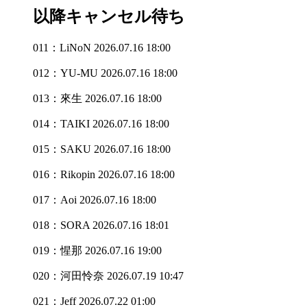
以降キャンセル待ち
011：LiNoN
2026.07.16 18:00
012：YU-MU
2026.07.16 18:00
013：來生
2026.07.16 18:00
014：TAIKI
2026.07.16 18:00
015：SAKU
2026.07.16 18:00
016：Rikopin
2026.07.16 18:00
017：Aoi
2026.07.16 18:00
018：SORA
2026.07.16 18:01
019：惺那
2026.07.16 19:00
020：河田怜奈
2026.07.19 10:47
021：Jeff
2026.07.22 01:00