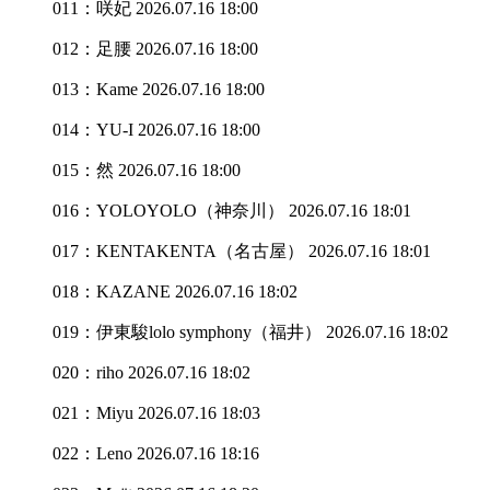
011：咲妃
2026.07.16 18:00
012：足腰
2026.07.16 18:00
013：Kame
2026.07.16 18:00
014：YU-I
2026.07.16 18:00
015：然
2026.07.16 18:00
016：YOLOYOLO（神奈川）
2026.07.16 18:01
017：KENTAKENTA（名古屋）
2026.07.16 18:01
018：KAZANE
2026.07.16 18:02
019：伊東駿lolo symphony（福井）
2026.07.16 18:02
020：riho
2026.07.16 18:02
021：Miyu
2026.07.16 18:03
022：Leno
2026.07.16 18:16