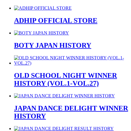
ADHIP OFFICIAL STORE
BOTY JAPAN HISTORY
OLD SCHOOL NIGHT WINNER
HISTORY (VOL.1-VOL.27)
JAPAN DANCE DELIGHT WINNER
HISTORY