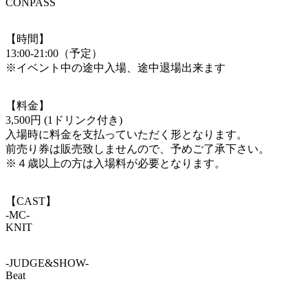
CONPASS
【時間】
13:00-21:00（予定）
※イベント中の途中入場、途中退場出来ます
【料金】
3,500円 (1ドリンク付き)
入場時に料金を支払っていただく形となります。
前売り券は販売致しませんので、予めご了承下さい。
※４歳以上の方は入場料が必要となります。
【CAST】
-MC-
KNIT
-JUDGE&SHOW-
Beat