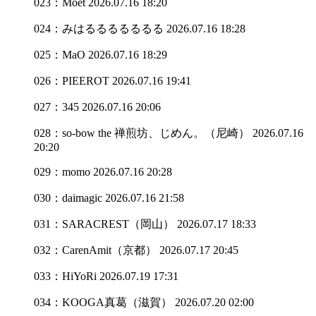
023：Moët
2026.07.16 18:20
024：みはるるるるるるる
2026.07.16 18:28
025：MaO
2026.07.16 18:29
026：PIEEROT
2026.07.16 19:41
027：345
2026.07.16 20:06
028：so-bow the 禅煎坊、じめん。（尼崎）
2026.07.16
20:20
029：momo
2026.07.16 20:28
030：daimagic
2026.07.16 21:58
031：SARACREST（岡山）
2026.07.17 18:33
032：CarenAmit（京都）
2026.07.17 20:45
033：HiYoRi
2026.07.19 17:31
034：KOOGA真葛（滋賀）
2026.07.20 02:00