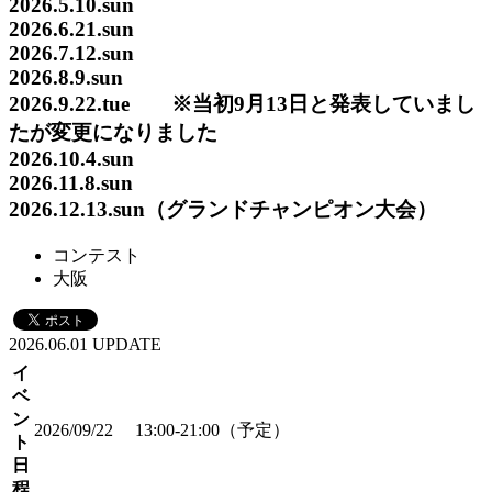
2026.5.10.sun
2026.6.21.sun
2026.7.12.sun
2026.8.9.sun
2026.9.22.tue ※当初9月13日と発表していまし
たが変更になりました
2026.10.4.sun
2026.11.8.sun
2026.12.13.sun（グランドチャンピオン大会）
コンテスト
大阪
2026.06.01 UPDATE
イ
ベ
ン
2026/09/22 13:00-21:00（予定）
ト
日
程