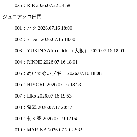
035：RIE
2026.07.22 23:58
ジュニアソロ部門
001：ハク
2026.07.16 18:00
002：yu-san
2026.07.16 18:00
003：YUKINAAfro chicks（大阪）
2026.07.16 18:01
004：RINNE
2026.07.16 18:01
005：めい☆めいブギー
2026.07.16 18:08
006：HIYORI.
2026.07.16 18:53
007：Liko
2026.07.16 19:53
008：紫翠
2026.07.17 20:47
009：莉々香
2026.07.19 12:04
010：MARINA
2026.07.20 22:32