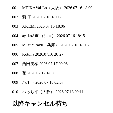
001：MEIKÅVaLLo（大阪）
2026.07.16 18:00
002：莉 子
2026.07.16 18:03
003：AKEMI
2026.07.16 18:06
004：ayakoAili'i（兵庫）
2026.07.16 18:15
005：MusubiRavir（兵庫）
2026.07.16 18:16
006：Kotona
2026.07.16 20:27
007：西田美桜
2026.07.17 09:06
008：花
2026.07.17 14:56
009：ハルト
2026.07.18 02:37
010：べっち平（大阪）
2026.07.18 09:11
以降キャンセル待ち