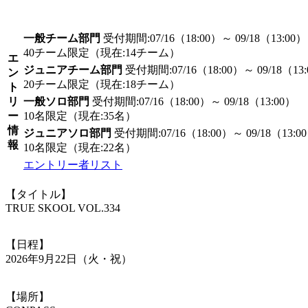
一般チーム部門
受付期間:07/16（18:00）～ 09/18（13:00）
40チーム限定（現在:14チーム）
エ
ジュニアチーム部門
受付期間:07/16（18:00）～ 09/18（13
ン
20チーム限定（現在:18チーム）
ト
リ
一般ソロ部門
受付期間:07/16（18:00）～ 09/18（13:00）
ー
10名限定（現在:35名）
情
ジュニアソロ部門
受付期間:07/16（18:00）～ 09/18（13:0
報
10名限定（現在:22名）
エントリー者リスト
【タイトル】
TRUE SKOOL VOL.334
【日程】
2026年9月22日（火・祝）
【場所】