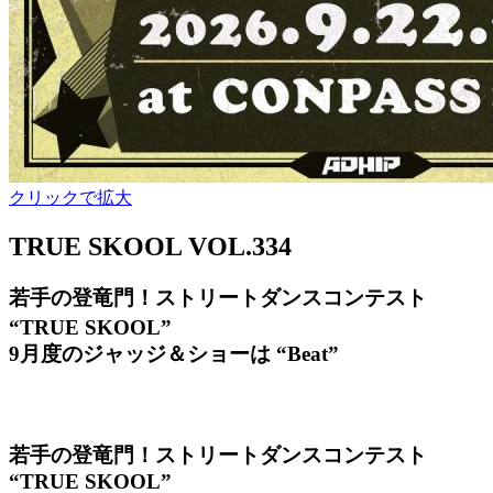
クリックで拡大
TRUE SKOOL VOL.334
若手の登竜門！ストリートダンスコンテスト
“TRUE SKOOL”
9月度のジャッジ＆ショーは “Beat”
若手の登竜門！ストリートダンスコンテスト
“TRUE SKOOL”