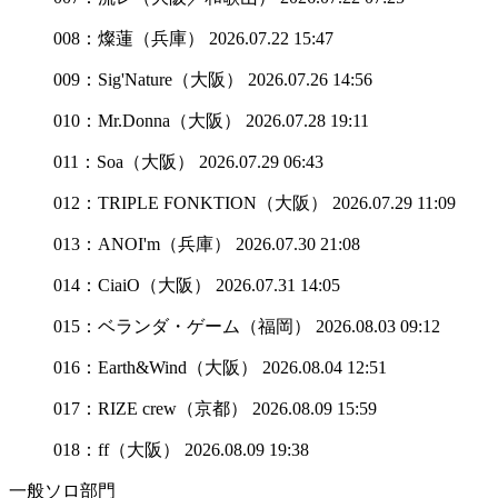
008：燦蓮（兵庫）
2026.07.22 15:47
009：Sig'Nature（大阪）
2026.07.26 14:56
010：Mr.Donna（大阪）
2026.07.28 19:11
011：Soa（大阪）
2026.07.29 06:43
012：TRIPLE FONKTION（大阪）
2026.07.29 11:09
013：ANOI'm（兵庫）
2026.07.30 21:08
014：CiaiO（大阪）
2026.07.31 14:05
015：ベランダ・ゲーム（福岡）
2026.08.03 09:12
016：Earth&Wind（大阪）
2026.08.04 12:51
017：RIZE crew（京都）
2026.08.09 15:59
018：ff（大阪）
2026.08.09 19:38
一般ソロ部門