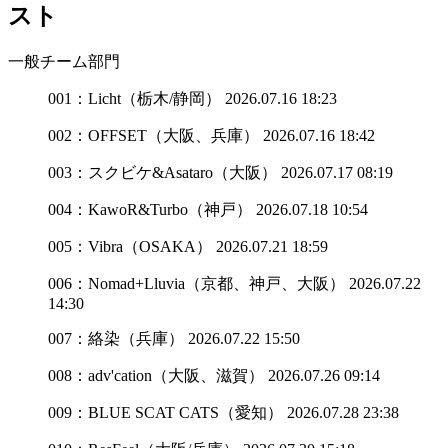
スト
一般チーム部門
001：Licht（栃木/静岡）
2026.07.16 18:23
002：OFFSET（大阪、兵庫）
2026.07.16 18:42
003：スクビケ&Asataro（大阪）
2026.07.17 08:19
004：KawoR&Turbo（神戸）
2026.07.18 10:54
005：Vibra（OSAKA）
2026.07.21 18:59
006：Nomad+Lluvia（京都、神戸、大阪）
2026.07.22
14:30
007：絡染（兵庫）
2026.07.22 15:50
008：adv'cation（大阪、滋賀）
2026.07.26 09:14
009：BLUE SCAT CATS（愛知）
2026.07.28 23:38