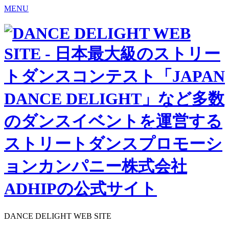
MENU
DANCE DELIGHT WEB SITE