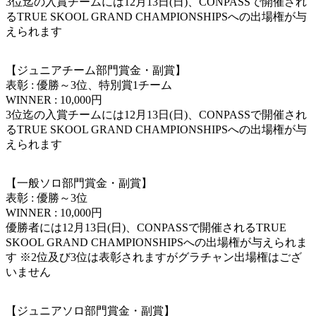
3位迄の入賞チームには12月13日(日)、CONPASSで開催され
るTRUE SKOOL GRAND CHAMPIONSHIPSへの出場権が与
えられます
【ジュニアチーム部門賞金・副賞】
表彰 : 優勝～3位、特別賞1チーム
WINNER : 10,000円
3位迄の入賞チームには12月13日(日)、CONPASSで開催され
るTRUE SKOOL GRAND CHAMPIONSHIPSへの出場権が与
えられます
【一般ソロ部門賞金・副賞】
表彰 : 優勝～3位
WINNER : 10,000円
優勝者には12月13日(日)、CONPASSで開催されるTRUE
SKOOL GRAND CHAMPIONSHIPSへの出場権が与えられま
す ※2位及び3位は表彰されますがグラチャン出場権はござ
いません
【ジュニアソロ部門賞金・副賞】