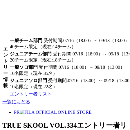
一般チーム部門
受付期間:07/16（18:00）～ 09/18（13:00）
40チーム限定（現在:14チーム）
エ
ジュニアチーム部門
受付期間:07/16（18:00）～ 09/18（13
ン
20チーム限定（現在:18チーム）
ト
リ
一般ソロ部門
受付期間:07/16（18:00）～ 09/18（13:00）
ー
10名限定（現在:35名）
情
ジュニアソロ部門
受付期間:07/16（18:00）～ 09/18（13:0
報
10名限定（現在:22名）
エントリー者リスト
一覧にもどる
PR
TRUE SKOOL VOL.334
エントリー者リ