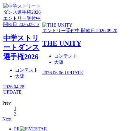
エントリー受付中
開催日 2026.09.13
エントリー受付中
開催日 2026.09.20
中学ストリ
THE UNITY
ートダンス
選手権2026
コンテスト
大阪
コンテスト
2026.06.06 UPDATE
大阪
2026.04.28
UPDATE
Prev
1
2
Next
PR