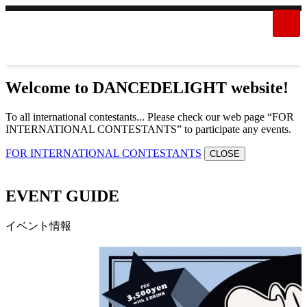
Welcome to DANCEDELIGHT website!
To all international contestants... Please check our web page “FOR
INTERNATIONAL CONTESTANTS” to participate any events.
FOR INTERNATIONAL CONTESTANTS
CLOSE
EVENT GUIDE
イベント情報