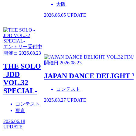
大阪
2026.06.05 UPDATE
エントリー受付中
開催日 2026.08.23
開催日 2026.08.23
THE SOLO
-JDD
JAPAN DANCE DELIGHT V
VOL.32
コンテスト
SPECIAL-
2025.08.27 UPDATE
コンテスト
東京
2026.06.18
UPDATE