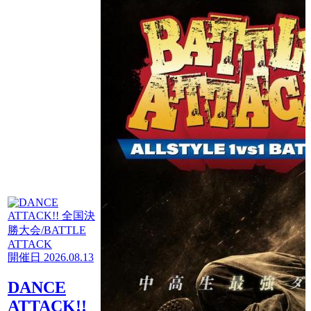
開催日 2026.08.13
DANCE
ATTACK!!