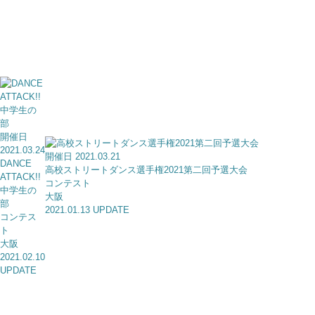
開催日
2021.03.24
開催日 2021.03.21
DANCE
高校ストリートダンス選手権2021第二回予選大会
ATTACK!!
コンテスト
中学生の
大阪
部
2021.01.13 UPDATE
コンテス
ト
大阪
2021.02.10
UPDATE