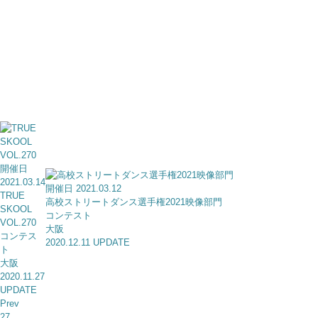
開催日
2021.03.14
開催日 2021.03.12
TRUE
高校ストリートダンス選手権2021映像部門
SKOOL
コンテスト
VOL.270
大阪
コンテス
2020.12.11 UPDATE
ト
大阪
2020.11.27
UPDATE
Prev
27