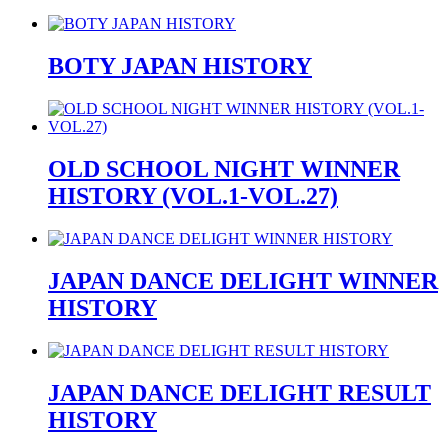
BOTY JAPAN HISTORY
OLD SCHOOL NIGHT WINNER
HISTORY (VOL.1-VOL.27)
JAPAN DANCE DELIGHT WINNER
HISTORY
JAPAN DANCE DELIGHT RESULT
HISTORY