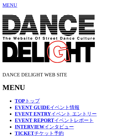
MENU
DANCE DELIGHT WEB SITE
MENU
TOP
トップ
EVENT GUIDE
イベント情報
EVENT ENTRY
イベント エントリー
EVENT REPORT
イベントレポート
INTERVIEW
インタビュー
TICKET
チケット予約