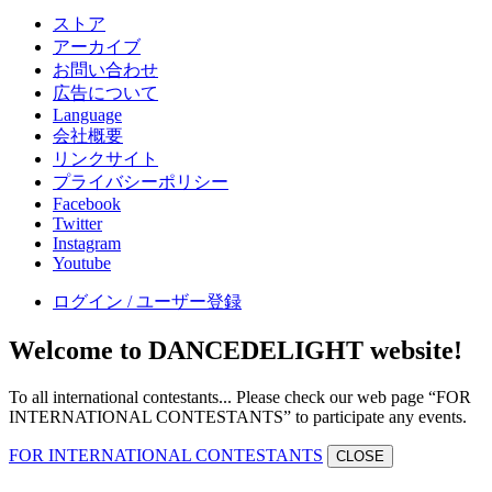
ストア
アーカイブ
お問い合わせ
広告について
Language
会社概要
リンクサイト
プライバシーポリシー
Facebook
Twitter
Instagram
Youtube
ログイン / ユーザー登録
Welcome to DANCEDELIGHT website!
To all international contestants... Please check our web page “FOR
INTERNATIONAL CONTESTANTS” to participate any events.
FOR INTERNATIONAL CONTESTANTS
CLOSE