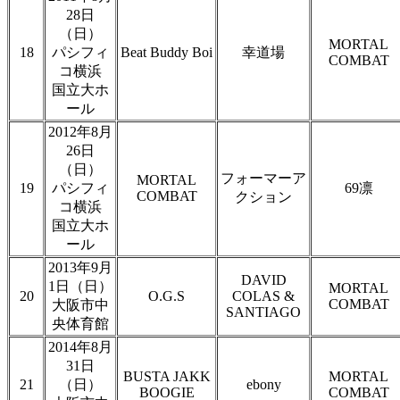
28日
（日）
MORTAL
18
パシフィ
Beat Buddy Boi
幸道場
COMBAT
コ横浜
国立大ホ
ール
2012年8月
26日
（日）
フォーマーア
MORTAL
19
パシフィ
69凛
COMBAT
クション
コ横浜
国立大ホ
ール
2013年9月
DAVID
1日（日）
MORTAL
20
O.G.S
COLAS &
COMBAT
大阪市中
SANTIAGO
央体育館
2014年8月
31日
BUSTA JAKK
MORTAL
21
（日）
ebony
BOOGIE
COMBAT