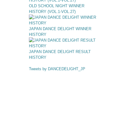
OLD SCHOOL NIGHT WINNER
HISTORY (VOL.1-VOL.27)
JAPAN DANCE DELIGHT WINNER
HISTORY
JAPAN DANCE DELIGHT RESULT
HISTORY
Tweets by DANCEDELIGHT_JP