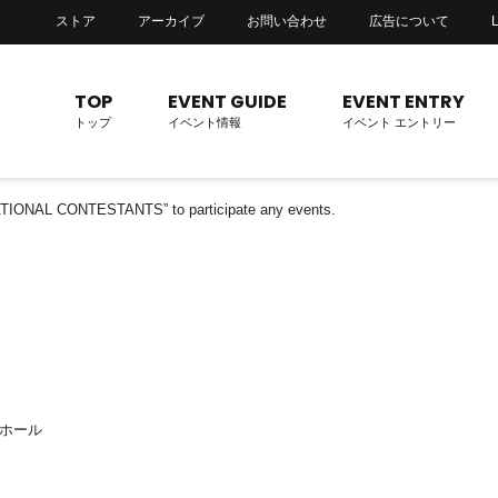
ストア
アーカイブ
お問い合わせ
広告について
TOP
EVENT GUIDE
EVENT ENTRY
トップ
イベント情報
イベント エントリー
RNATIONAL CONTESTANTS” to participate any events.
ホール