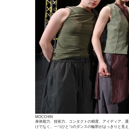
MOCCHIN
身体能力、技術力、コンタクトの精度、アイディア、選
けでなく、一つひとつのダンスの輪郭がはっきりと見え