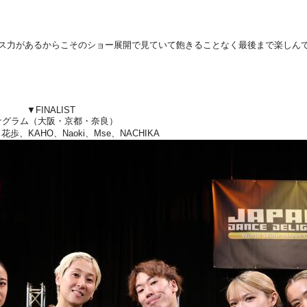
ダンス力があるからこそのショー展開で見ていて飽きることなく最後まで楽しん
▼FINALIST
ナグラム（大阪・京都・奈良）
花歩、KAHO、Naoki、Mse、NACHIKA