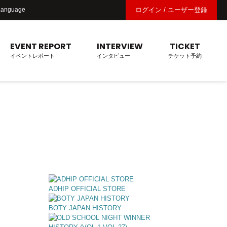
Language
ログイン / ユーザー登録
EVENT REPORT
INTERVIEW
TICKET
イベントレポート
インタビュー
チケット予約
ADHIP OFFICIAL STORE
BOTY JAPAN HISTORY