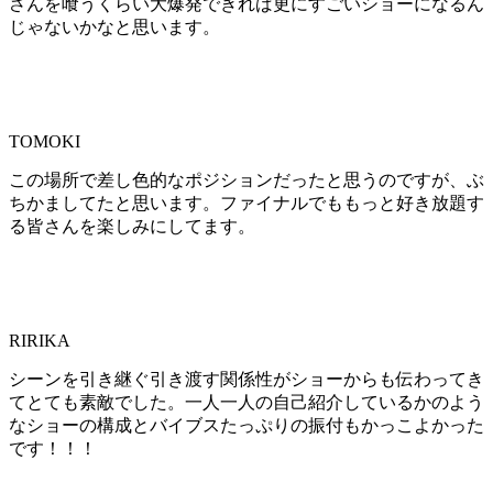
さんを喰うくらい大爆発できれば更にすごいショーになるん
じゃないかなと思います。
TOMOKI
この場所で差し色的なポジションだったと思うのですが、ぶ
ちかましてたと思います。ファイナルでももっと好き放題す
る皆さんを楽しみにしてます。
RIRIKA
シーンを引き継ぐ引き渡す関係性がショーからも伝わってき
てとても素敵でした。一人一人の自己紹介しているかのよう
なショーの構成とバイブスたっぷりの振付もかっこよかった
です！！！