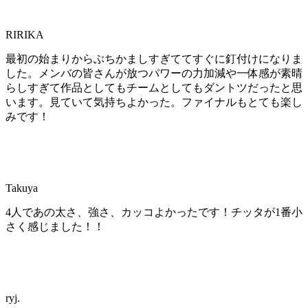
RIRIKA
最初の始まりからぶちかましすぎててすぐに釘付けになりま
した。メンバの皆さんが放つパワーの力加減や一体感が素晴
らしすぎて作品としてもチームとしてもダントツだったと思
います。見ていて気持ちよかった。ファイナルもとても楽し
みです！
Takuya
4人であの太さ、強さ、カッコよかったです！チッタが1番小
さく感じました！！
ryj.