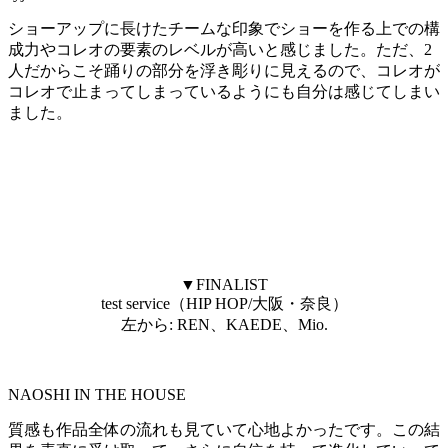
ショーアップに長けたチームな印象でショーを作る上での構
成力やコレオの要素のレベルが高いと感じました。ただ、2
人だからこそ踊りの部分を浮き彫りに見えるので、コレオが
コレオで止まってしまっているようにも自分は感じてしまい
ました。
▼FINALIST
test service（HIP HOP/大阪・奈良）
左から: REN、KAEDE、Mio.
NAOSHI IN THE HOUSE
質感も作品全体の流れも見ていて心地よかったです。この結