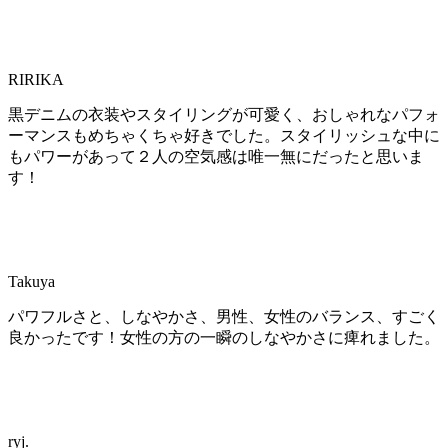
RIRIKA
黒デニムの衣装やスタイリングが可愛く、おしゃれなパフォ
ーマンスもめちゃくちゃ好きでした。スタイリッシュな中に
もパワーがあって２人の空気感は唯一無にだったと思いま
す！
Takuya
パワフルさと、しなやかさ、男性、女性のバランス、すごく
良かったです！女性の方の一瞬のしなやかさに痺れました。
ryj.