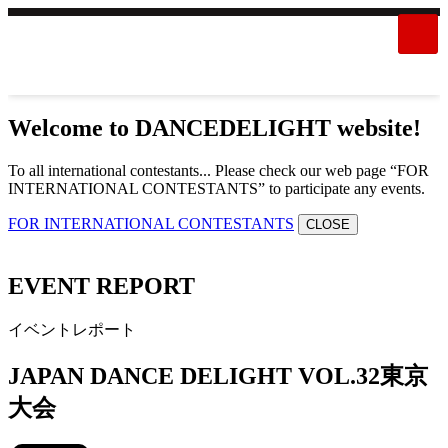
Welcome to DANCEDELIGHT website!
To all international contestants... Please check our web page “FOR
INTERNATIONAL CONTESTANTS” to participate any events.
FOR INTERNATIONAL CONTESTANTS
CLOSE
EVENT REPORT
イベントレポート
JAPAN DANCE DELIGHT VOL.32東京
大会