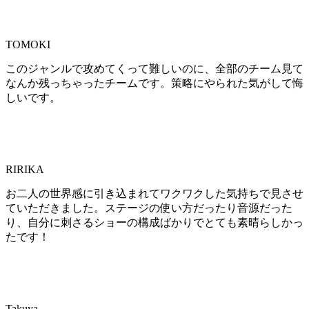
TOMOKI
このジャンルで攻めてくって難しいのに、全部のチーム見て
なんか残っちゃったチームです。策略にやられた気がして悔
しいです。
RIRIKA
お二人の世界感に引き込まれてワクワクした気持ちで見させ
ていただきました。ステージの使い方だったり音源だった
り、自分に刺さるショーの構成ばかりでとても素晴らしかっ
たです！
Takuya