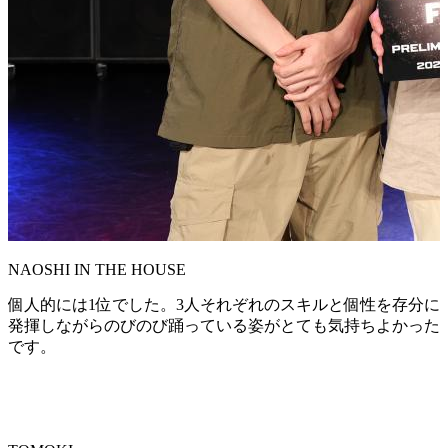
NAOSHI IN THE HOUSE
個人的には1位でした。3人それぞれのスキルと個性を存分に
発揮しながらのびのび踊っている姿がとても気持ちよかった
です。