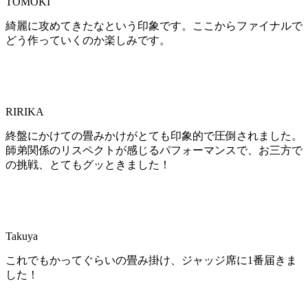
TOMOKI
綺麗に攻めてきたなという印象です。ここからファイナルで
どう作っていくのか楽しみです。
RIRIKA
終盤にかけての畳みかけがとても印象的で圧倒されました。
師弟関係のリスペクトが感じるパフォーマンスで、お三方で
の挑戦、とてもグッときました！
Takuya
これでもかってぐらいの畳み掛け、ジャッジ席に1番届きま
した！