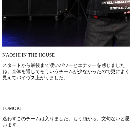
NAOSHI IN THE HOUSE
スタートから最後まで凄いパワーとエナジーを感じました
ね。全体を通してそういうチームが少なかったので更によく
見えてバイヴス上がりました。
TOMOKI
迷わずこのチームは入りました。もう頭から。文句ないと思
います。