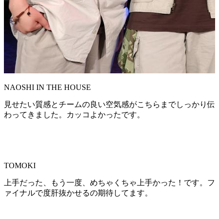
NAOSHI IN THE HOUSE
見せたい質感とチームの良い空気感がこちらまでしっかり伝
わってきました。カッコよかったです。
TOMOKI
上手だった、もう一度、めちゃくちゃ上手かった！です。フ
ァイナルで度肝抜かせるの期待してます。