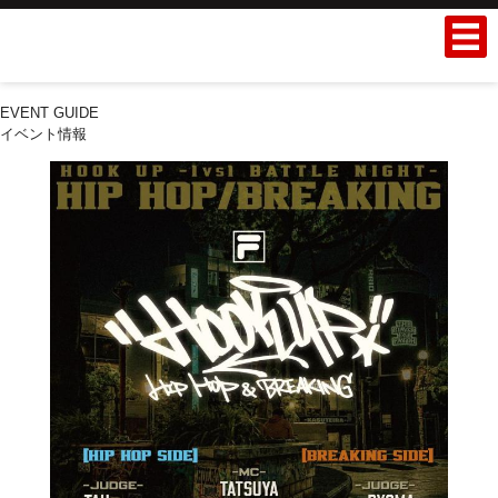
EVENT GUIDE
イベント情報