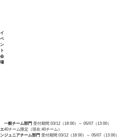
イ
ベ
ン
ト
会
場
一般チーム部門
受付期間:03/12（18:00）～ 05/07（13:00）
エ
40チーム限定（現在:40チーム）
ン
ジュニアチーム部門
受付期間:03/12（18:00）～ 05/07（13:00）