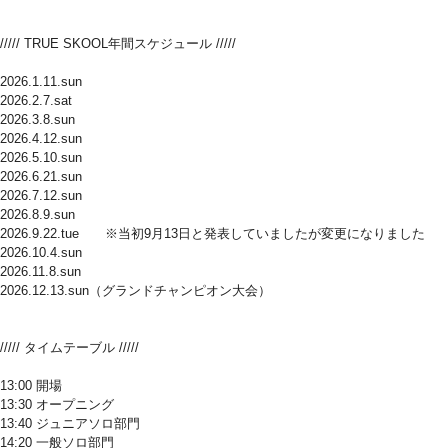
///// TRUE SKOOL年間スケジュール /////
2026.1.11.sun
2026.2.7.sat
2026.3.8.sun
2026.4.12.sun
2026.5.10.sun
2026.6.21.sun
2026.7.12.sun
2026.8.9.sun
2026.9.22.tue ※当初9月13日と発表していましたが変更になりました
2026.10.4.sun
2026.11.8.sun
2026.12.13.sun（グランドチャンピオン大会）
///// タイムテーブル /////
13:00 開場
13:30 オープニング
13:40 ジュニアソロ部門
14:20 一般ソロ部門