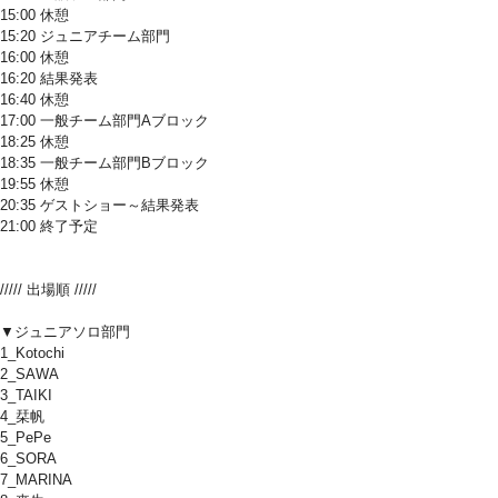
15:00 休憩
15:20 ジュニアチーム部門
16:00 休憩
16:20 結果発表
16:40 休憩
17:00 一般チーム部門Aブロック
18:25 休憩
18:35 一般チーム部門Bブロック
19:55 休憩
20:35 ゲストショー～結果発表
21:00 終了予定
///// 出場順 /////
▼ジュニアソロ部門
1_Kotochi
2_SAWA
3_TAIKI
4_栞帆
5_PePe
6_SORA
7_MARINA