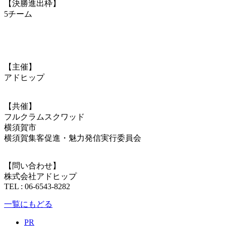
【決勝進出枠】
5チーム
【主催】
アドヒップ
【共催】
フルクラムスクワッド
横須賀市
横須賀集客促進・魅力発信実行委員会
【問い合わせ】
株式会社アドヒップ
TEL : 06-6543-8282
一覧にもどる
PR