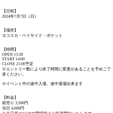
【日程】
2024年7月7日（日）
【場所】
ヨコスカ・ベイサイド・ポケット
【時間】
OPEN 13:30
START 14:00
CLOSE 21:00予定
※エントリー数により終了時間に変更があることを予めご了
承ください。
※イベント中の途中入場、途中退場出来ます
【料金】
前売り 3,500円
当日 4,000円