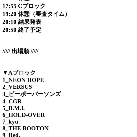
17:55 Cブロック
19:20 休憩（審査タイム）
20:10 結果発表
20:50 終了予定
///// 出場順 /////
▼Aブロック
1_NEON HOPE
2_VERSUS
3_ピーポーパーソンズ
4_CGR
5_B.M.I.
6_HOLD-OVER
7_kyu.
8_THE BOOTON
9_Red.