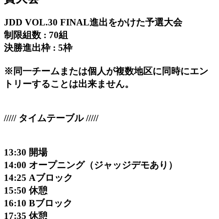
JDD VOL.30 FINAL進出をかけた予選大会
制限組数 : 70組
決勝進出枠 : 5枠
※同一チームまたは個人が複数地区に同時にエン
トリーすることは出来ません。
///// タイムテーブル /////
13:30 開場
14:00 オープニング（ジャッジデモあり）
14:25 Aブロック
15:50 休憩
16:10 Bブロック
17:35 休憩