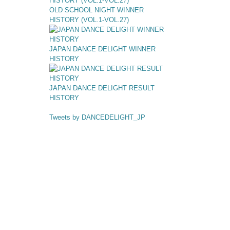
OLD SCHOOL NIGHT WINNER
HISTORY (VOL.1-VOL.27)
JAPAN DANCE DELIGHT WINNER
HISTORY
JAPAN DANCE DELIGHT RESULT
HISTORY
Tweets by DANCEDELIGHT_JP