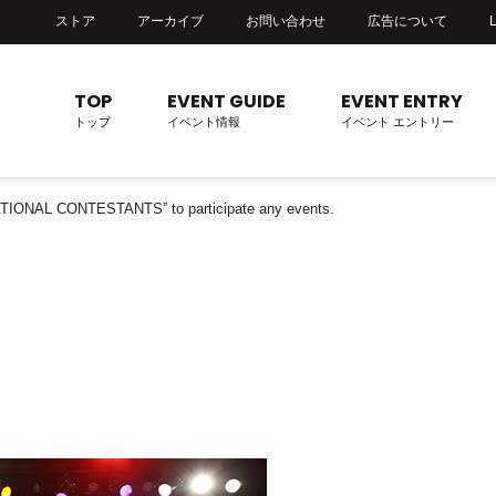
ストア
アーカイブ
お問い合わせ
広告について
TOP
EVENT GUIDE
EVENT ENTRY
トップ
イベント情報
イベント エントリー
RNATIONAL CONTESTANTS” to participate any events.