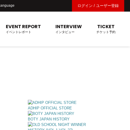
Language
ログイン / ユーザー登録
EVENT REPORT
INTERVIEW
TICKET
イベントレポート
インタビュー
チケット予約
ADHIP OFFICIAL STORE
BOTY JAPAN HISTORY