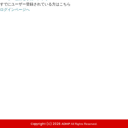
すでにユーザー登録されている方はこちら
ログインページへ
Copyright (C) 2026 ADHIP
All Rights Reserved.