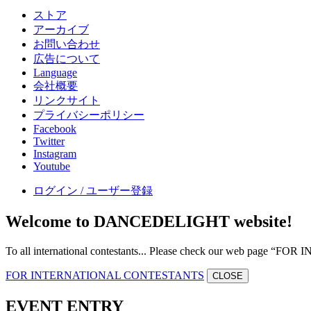
ストア
アーカイブ
お問い合わせ
広告について
Language
会社概要
リンクサイト
プライバシーポリシー
Facebook
Twitter
Instagram
Youtube
ログイン / ユーザー登録
Welcome to DANCEDELIGHT website!
To all international contestants... Please check our web page 
FOR INTERNATIONAL CONTESTANTS
CLOSE
EVENT ENTRY