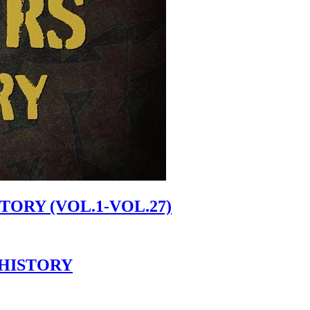
ORY (VOL.1-VOL.27)
 HISTORY