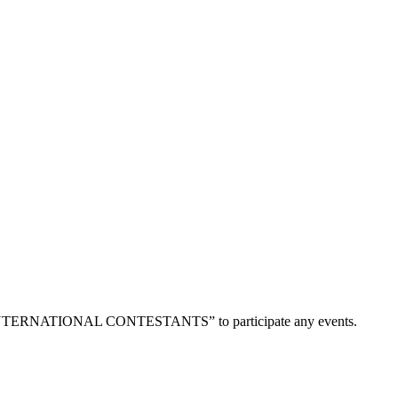
“FOR INTERNATIONAL CONTESTANTS” to participate any events.