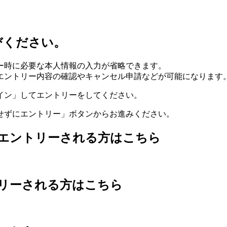
びください。
ー時に必要な本人情報の入力が省略できます。
エントリー内容の確認やキャンセル申請などが可能になります
イン」してエントリーをしてください。
せずにエントリー」ボタンからお進みください。
エントリーされる方はこちら
リーされる方はこちら