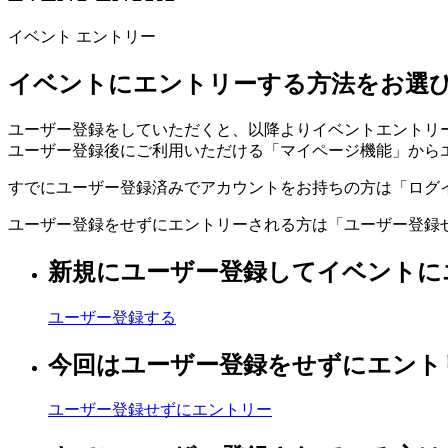
イベント エントリー
イベントにエントリーする方法をお選
ユーザー登録をしていただくと、以降よりイベントエントリ
ユーザー登録後にご利用いただける「マイページ機能」から
すでにユーザー登録済みでアカウントをお持ちの方は「ログ
ユーザー登録をせずにエントリーされる方は「ユーザー登録
新規にユーザー登録してイベントに
ユーザー登録する
今回はユーザー登録をせずにエント
ユーザー登録せずにエントリー