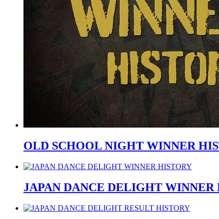
OLD SCHOOL NIGHT WINNER HIST
JAPAN DANCE DELIGHT WINNER