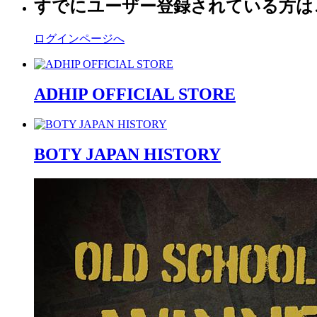
すでにユーザー登録されている方は
ログインページへ
ADHIP OFFICIAL STORE
BOTY JAPAN HISTORY