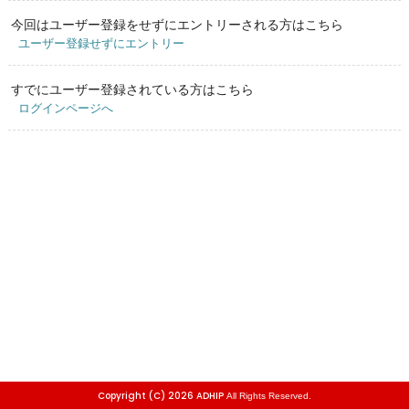
今回はユーザー登録をせずにエントリーされる方はこちら
ユーザー登録せずにエントリー
すでにユーザー登録されている方はこちら
ログインページへ
Copyright (C) 2026 ADHIP
All Rights Reserved.