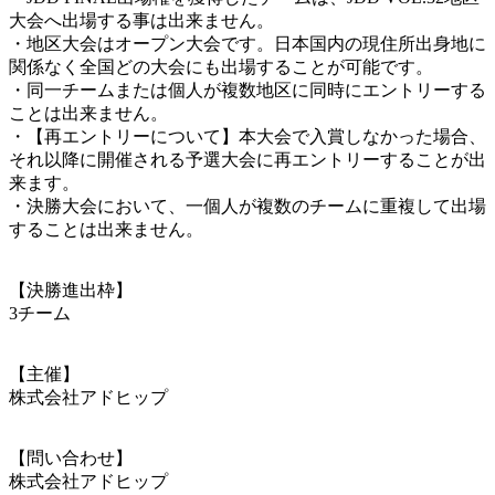
大会へ出場する事は出来ません。
・地区大会はオープン大会です。日本国内の現住所出身地に
関係なく全国どの大会にも出場することが可能です。
・同一チームまたは個人が複数地区に同時にエントリーする
ことは出来ません。
・【再エントリーについて】本大会で入賞しなかった場合、
それ以降に開催される予選大会に再エントリーすることが出
来ます。
・決勝大会において、一個人が複数のチームに重複して出場
することは出来ません。
【決勝進出枠】
3チーム
【主催】
株式会社アドヒップ
【問い合わせ】
株式会社アドヒップ