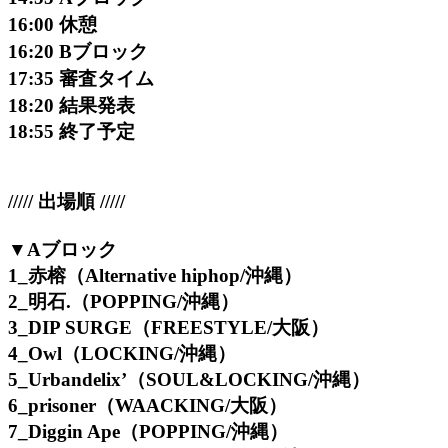
16:00 休憩
16:20 Bブロック
17:35 審査タイム
18:20 結果発表
18:55 終了予定
///// 出場順 /////
▼Aブロック
1_赤榕（Alternative hiphop/沖縄）
2_明石.（POPPING/沖縄）
3_DIP SURGE（FREESTYLE/大阪）
4_Owl（LOCKING/沖縄）
5_Urbandelix’（SOUL&LOCKING/沖縄）
6_prisoner（WAACKING/大阪）
7_Diggin Ape（POPPING/沖縄）