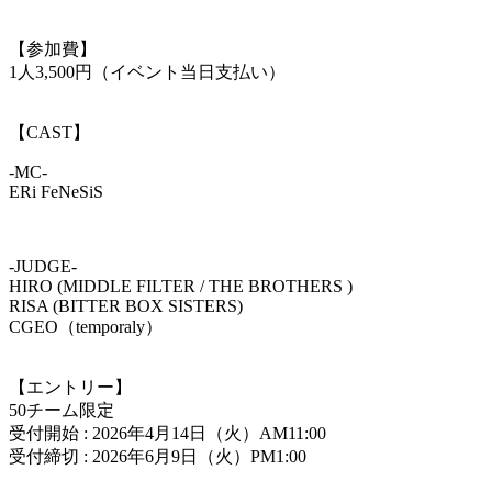
【参加費】
1人3,500円（イベント当日支払い）
【CAST】
-MC-
ERi FeNeSiS
-JUDGE-
HIRO (MIDDLE FILTER / THE BROTHERS )
RISA (BITTER BOX SISTERS)
CGEO（temporaly）
【エントリー】
50チーム限定
受付開始 : 2026年4月14日（火）AM11:00
受付締切 : 2026年6月9日（火）PM1:00