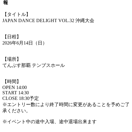
報
【タイトル】
JAPAN DANCE DELIGHT VOL.32 沖縄大会
【日程】
2026年6月14日（日）
【場所】
てんぶす那覇 テンブスホール
【時間】
OPEN 14:00
START 14:30
CLOSE 18:30予定
※エントリー数により終了時間に変更があることを予めご了
承ください。
※イベント中の途中入場、途中退場出来ます